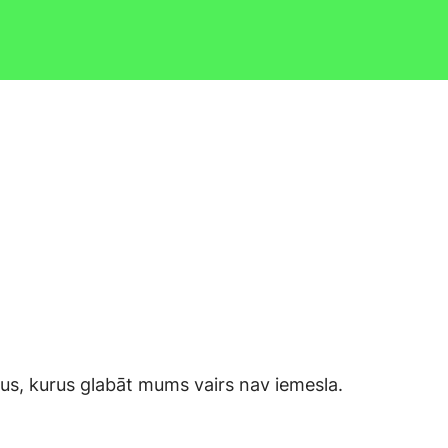
tus, kurus glabāt mums vairs nav iemesla.