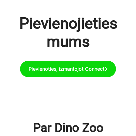
Pievienojieties
mums
Pievienoties, izmantojot Connect
Par Dino Zoo