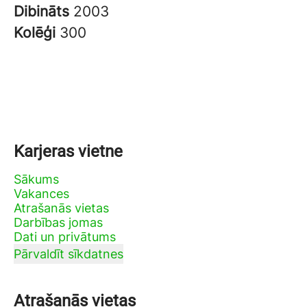
Dibināts
2003
Kolēģi
300
Karjeras vietne
Sākums
Vakances
Atrašanās vietas
Darbības jomas
Dati un privātums
Pārvaldīt sīkdatnes
Atrašanās vietas