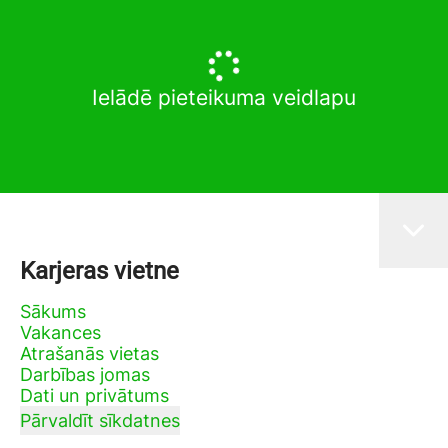
Ielādē pieteikuma veidlapu
Karjeras vietne
Sākums
Vakances
Atrašanās vietas
Darbības jomas
Dati un privātums
Pārvaldīt sīkdatnes