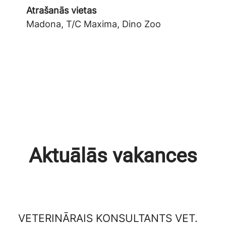
Atrašanās vietas
Madona, T/C Maxima, Dino Zoo
Aktuālās vakances
VETERINĀRAIS KONSULTANTS VET.