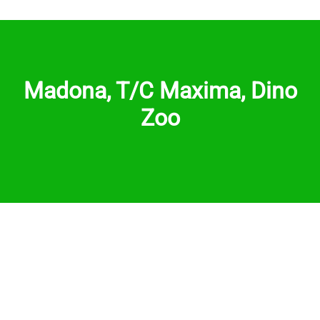
Madona, T/C Maxima, Dino
Zoo