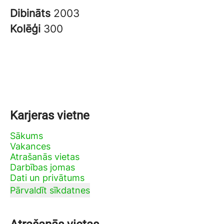
Dibināts
2003
Kolēģi
300
Karjeras vietne
Sākums
Vakances
Atrašanās vietas
Darbības jomas
Dati un privātums
Pārvaldīt sīkdatnes