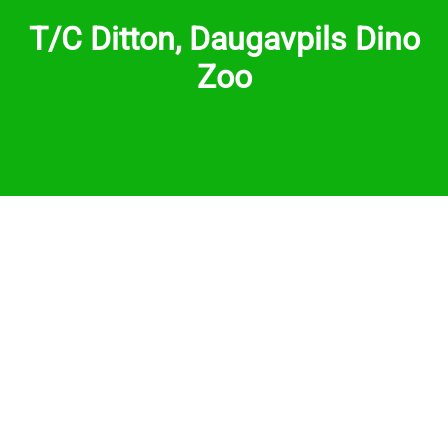
T/C Ditton, Daugavpils Dino
Zoo