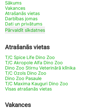
Sākums
Vakances
Atrašanās vietas
Darbības jomas
Dati un privātums
Pārvaldīt sīkdatnes
Atrašanās vietas
T/C Spice Life Dino Zoo
T/C Akropole Alfa Dino Zoo
Dino Zoo Stirnu Veterinārā klīnika
T/C Ozols Dino Zoo
Dino Zoo Pasaule
T/C Maxima Kauguri Dino Zoo
Visas atrašanās vietas
Vakances