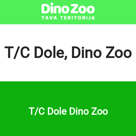
T/C Dole, Dino Zoo
T/C Dole Dino Zoo