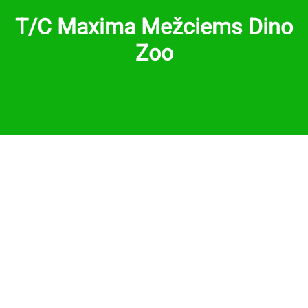
T/C Maxima Mežciems Dino
Zoo