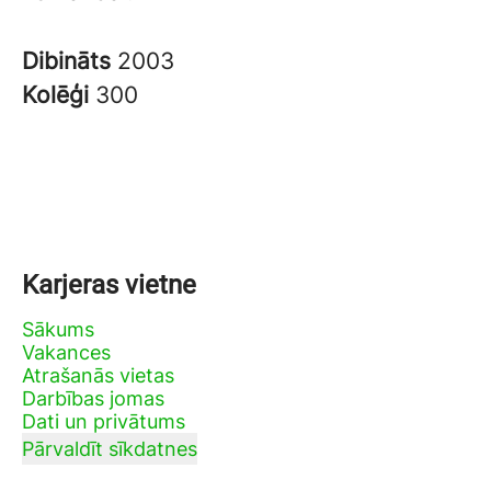
Dibināts
2003
Kolēģi
300
Karjeras vietne
Sākums
Vakances
Atrašanās vietas
Darbības jomas
Dati un privātums
Pārvaldīt sīkdatnes