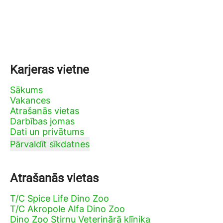
Karjeras vietne
Sākums
Vakances
Atrašanās vietas
Darbības jomas
Dati un privātums
Pārvaldīt sīkdatnes
Atrašanās vietas
T/C Spice Life Dino Zoo
T/C Akropole Alfa Dino Zoo
Dino Zoo Stirnu Veterinārā klīnika